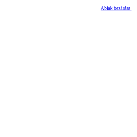
Ablak bezárása