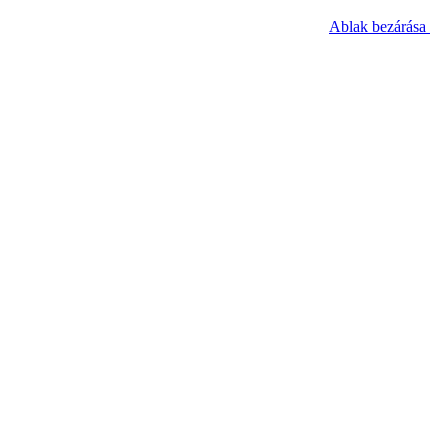
Ablak bezárása