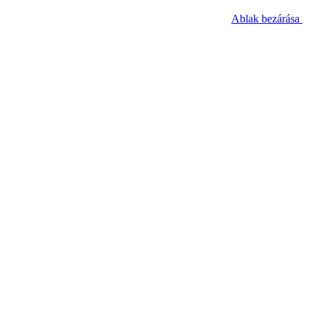
Ablak bezárása