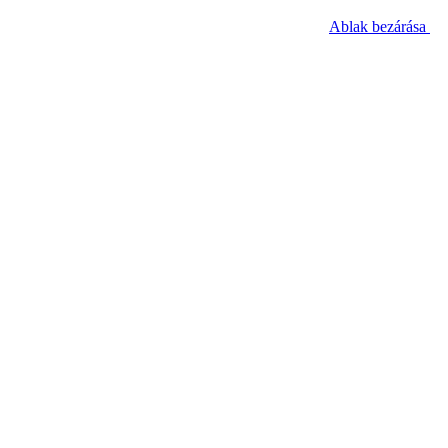
Ablak bezárása