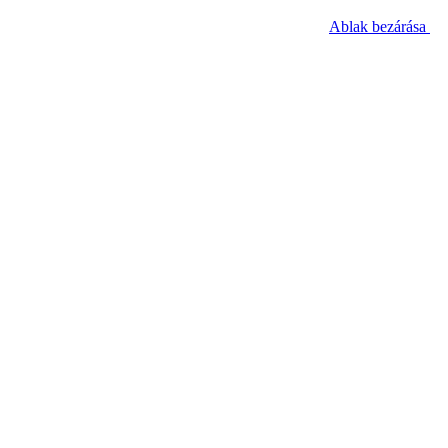
Ablak bezárása