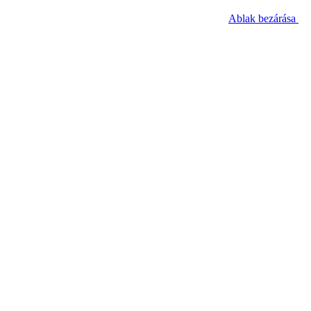
Ablak bezárása