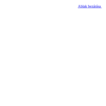
Ablak bezárása