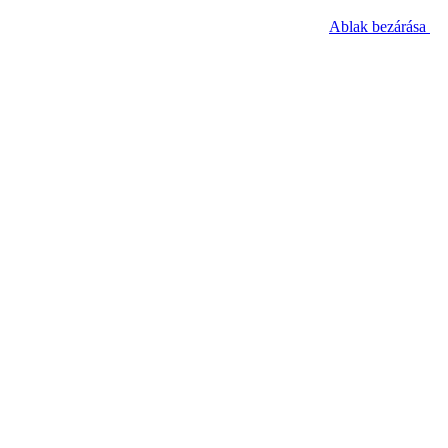
Ablak bezárása