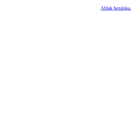
Ablak bezárása