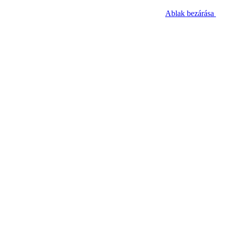
Ablak bezárása