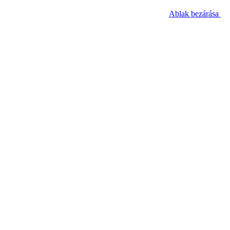
Ablak bezárása