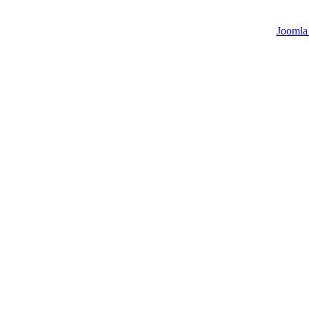
Joomla