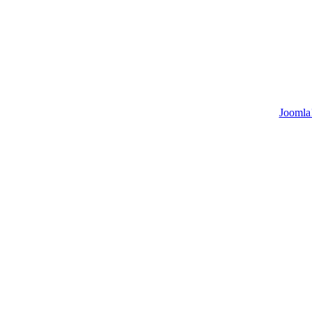
Joomla