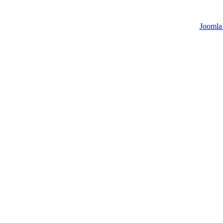
Joomla