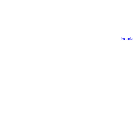
Joomla