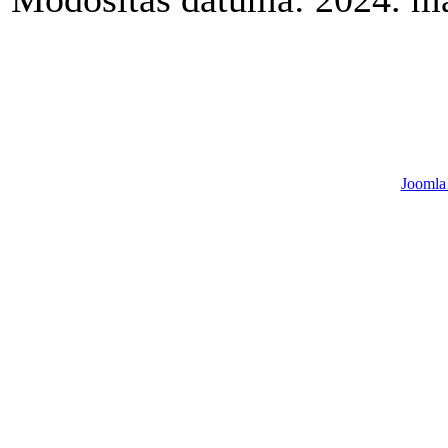
Joomla