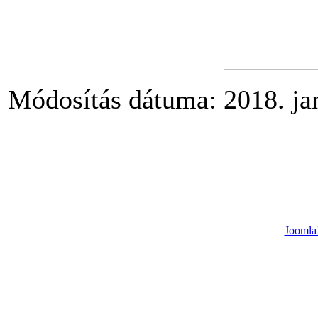
Módosítás dátuma: 2018. jan
Joomla