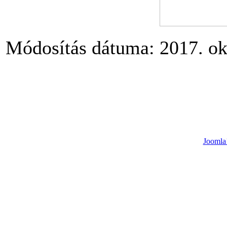
Módosítás dátuma: 2017. ok
Joomla