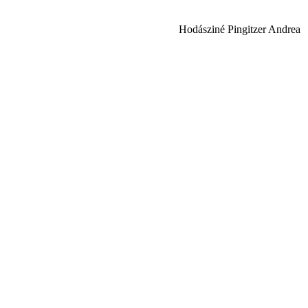
Hodásziné Pingitzer Andrea