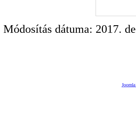
Módosítás dátuma: 2017. de
Joomla