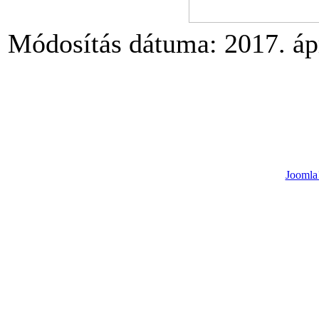
Módosítás dátuma: 2017. ápr
Joomla