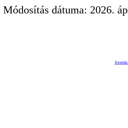
Módosítás dátuma: 2026. ápr
Joomla