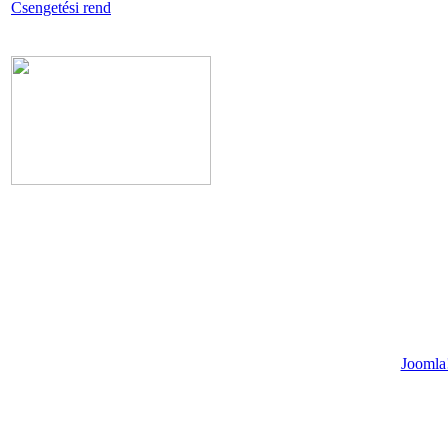
Csengetési rend
Joomla