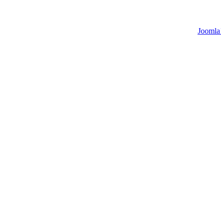
Joomla