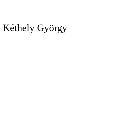
Kéthely György