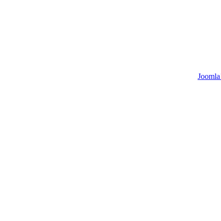
Joomla