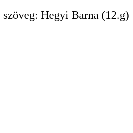
szöveg: Hegyi Barna (12.g)