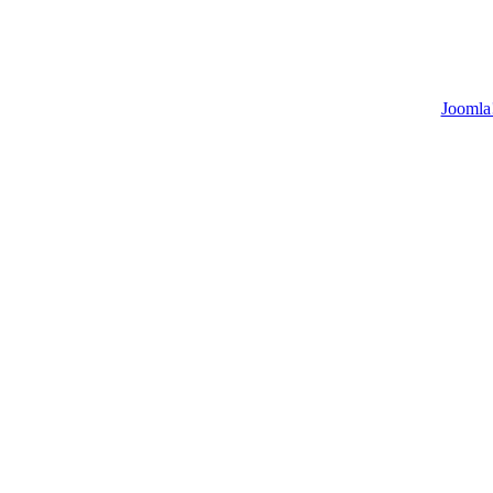
Joomla