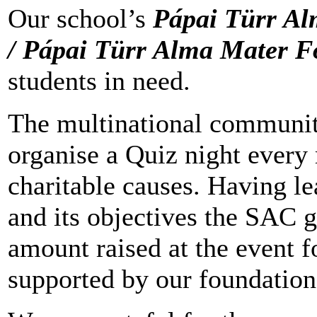
Our school’s
Pápai Türr Al
/ Pápai Türr Alma Mater 
students in need.
The multinational community
organise a Quiz night every
charitable causes. Having le
and its objectives the SAC g
amount raised at the event f
supported by our foundation