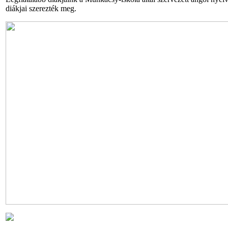
diákjai szerezték meg.