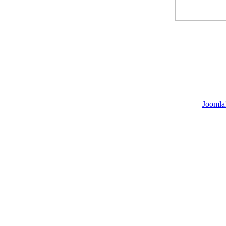
Joomla