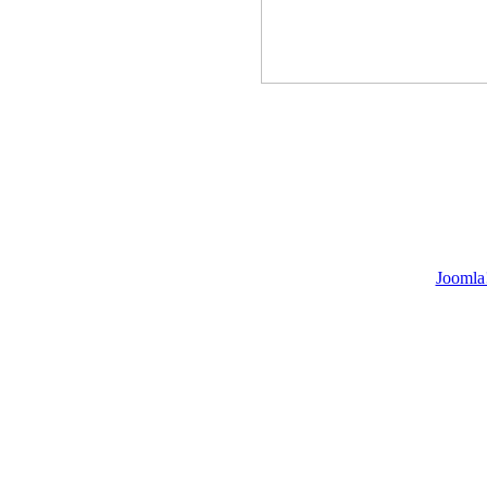
Joomla