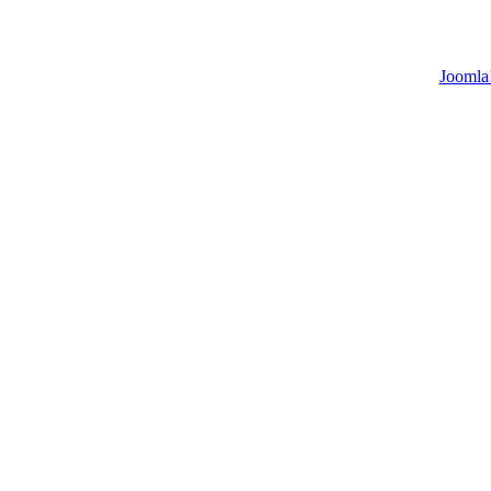
Joomla