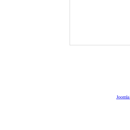
Joomla