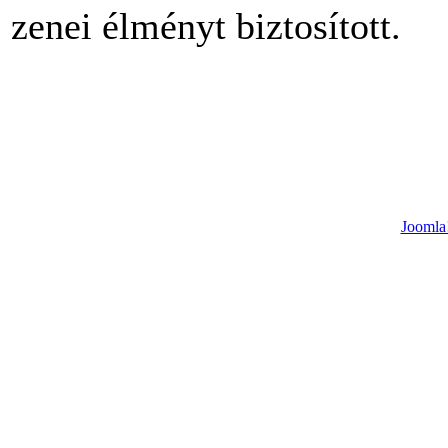
zenei élményt biztosított.
Joomla