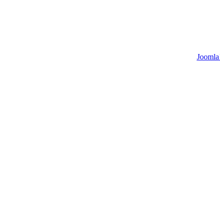
Joomla