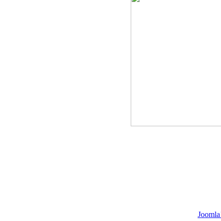
Joomla