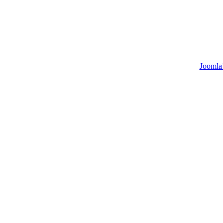
Joomla