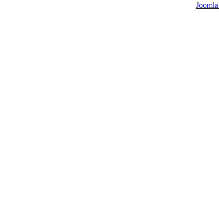
Joomla