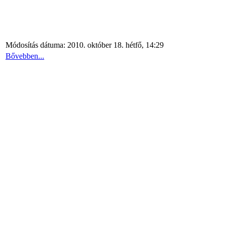
Módosítás dátuma: 2010. október 18. hétfő, 14:29
Bővebben...