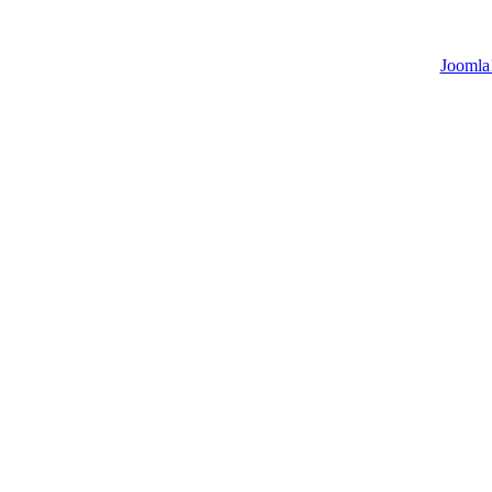
Joomla