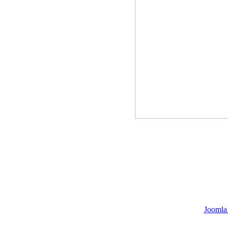
Joomla