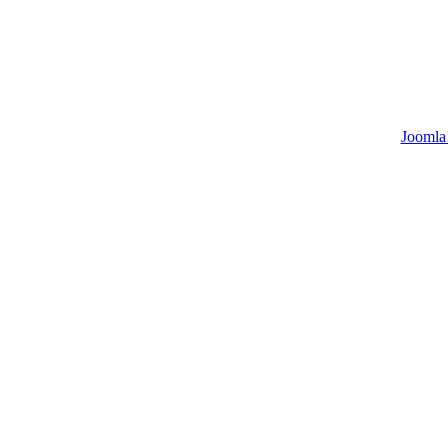
Joomla