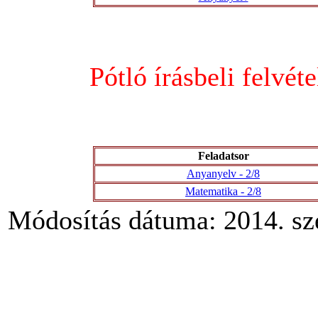
Pótló írásbeli felvéte
Feladatsor
Anyanyelv - 2/8
Matematika - 2/8
Módosítás dátuma: 2014. sz