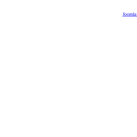
Joomla