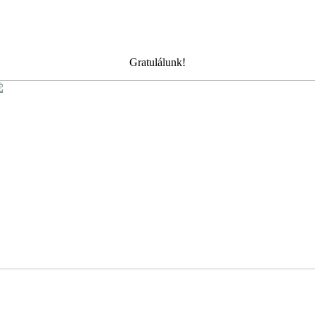
Gratulálunk!