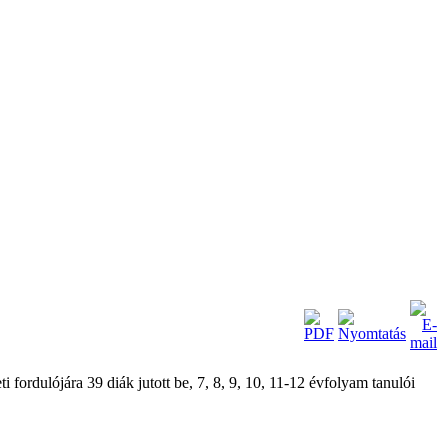
fordulójára 39 diák jutott be, 7, 8, 9, 10, 11-12 évfolyam tanulói