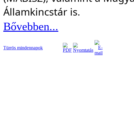
Államkincstár is.
Bővebben...
Türrös mindennapok