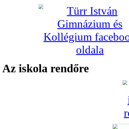
Az iskola rendőre