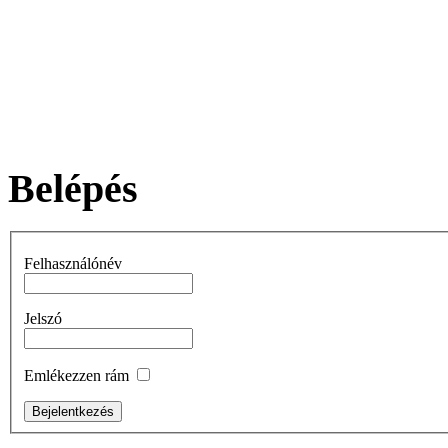
Belépés
Felhasználónév
Jelszó
Emlékezzen rám