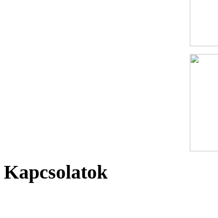
Kapcsolatok