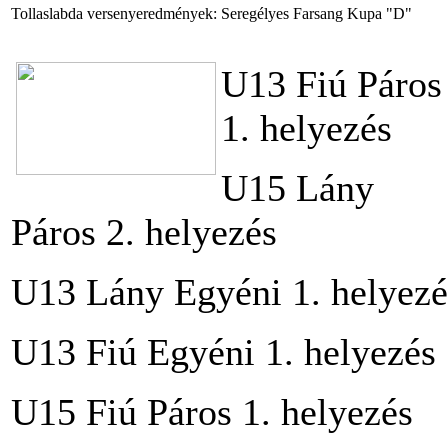
Tollaslabda versenyeredmények: Seregélyes Farsang Kupa "D"
U13 Fiú Páros
1. helyezés
U15 Lány
Páros 2. helyezés
U13 Lány Egyéni 1. helyezé
U13 Fiú Egyéni 1. helyezés
U15 Fiú Páros 1. helyezés