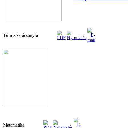
Türrös karácsonyfa
Matematika