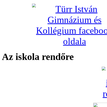
Az iskola rendőre