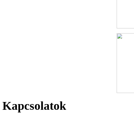
Kapcsolatok