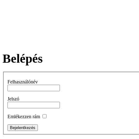
Belépés
Felhasználónév
Jelszó
Emlékezzen rám